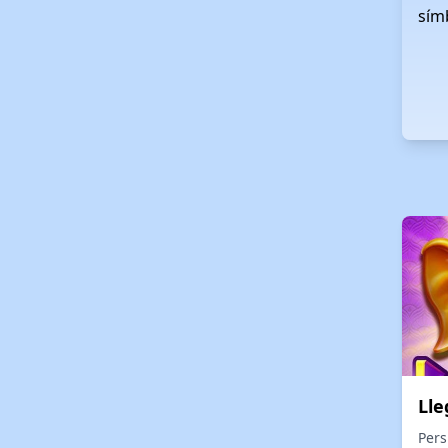
sím
Lle
Pers