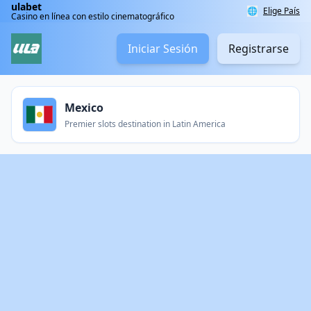
ulabet
🌐
Elige País
Casino en línea con estilo cinematográfico
Iniciar Sesión
Registrarse
Mexico
Premier slots destination in Latin America