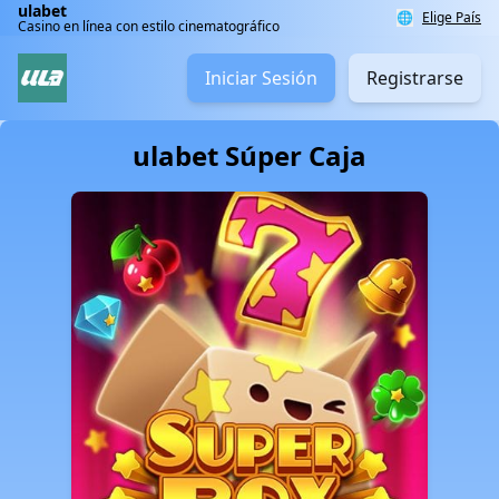
ulabet
🌐
Elige País
Casino en línea con estilo cinematográfico
Iniciar Sesión
Registrarse
ulabet Súper Caja