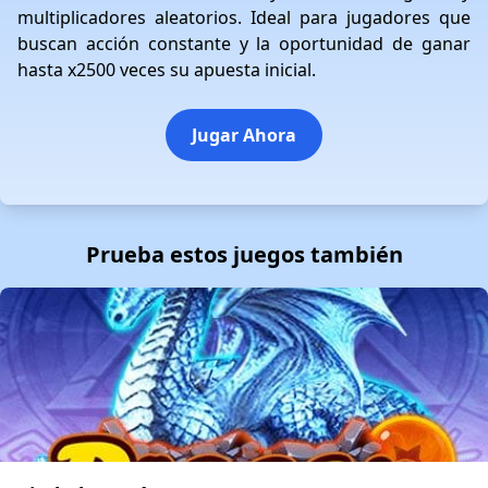
multiplicadores aleatorios. Ideal para jugadores que
buscan acción constante y la oportunidad de ganar
hasta x2500 veces su apuesta inicial.
Jugar Ahora
Prueba estos juegos también