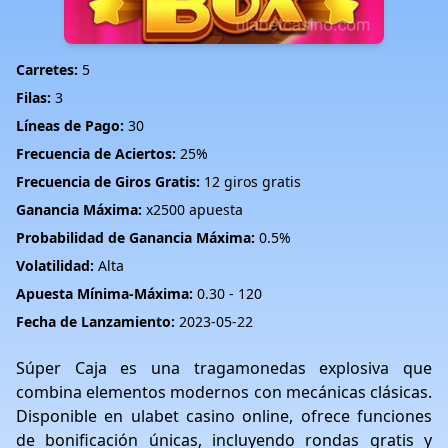
Carretes:
5
Filas:
3
Líneas de Pago:
30
Frecuencia de Aciertos:
25%
Frecuencia de Giros Gratis:
12 giros gratis
Ganancia Máxima:
x2500 apuesta
Probabilidad de Ganancia Máxima:
0.5%
Volatilidad:
Alta
Apuesta Mínima-Máxima:
0.30 - 120
Fecha de Lanzamiento:
2023-05-22
Súper Caja es una tragamonedas explosiva que
combina elementos modernos con mecánicas clásicas.
Disponible en ulabet casino online, ofrece funciones
de bonificación únicas, incluyendo rondas gratis y