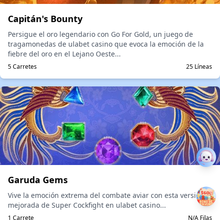
Capitán's Bounty
Persigue el oro legendario con Go For Gold, un juego de
tragamonedas de ulabet casino que evoca la emoción de la
fiebre del oro en el Lejano Oeste...
5 Carretes
25 Líneas
Garuda Gems
Vive la emoción extrema del combate aviar con esta versión
mejorada de Super Cockfight en ulabet casino...
1 Carrete
N/A Filas