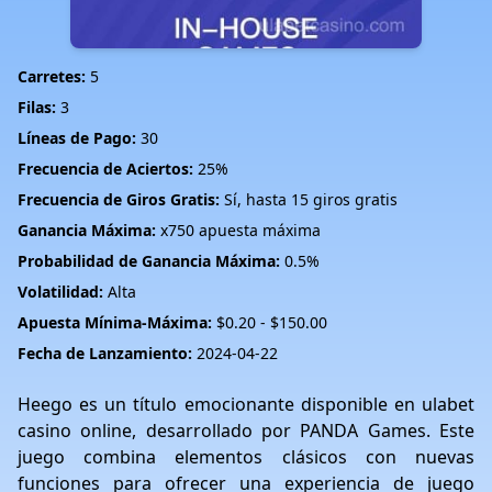
Carretes:
5
Filas:
3
Líneas de Pago:
30
Frecuencia de Aciertos:
25%
Frecuencia de Giros Gratis:
Sí, hasta 15 giros gratis
Ganancia Máxima:
x750 apuesta máxima
Probabilidad de Ganancia Máxima:
0.5%
Volatilidad:
Alta
Apuesta Mínima-Máxima:
$0.20 - $150.00
Fecha de Lanzamiento:
2024-04-22
Heego es un título emocionante disponible en ulabet
casino online, desarrollado por PANDA Games. Este
juego combina elementos clásicos con nuevas
funciones para ofrecer una experiencia de juego