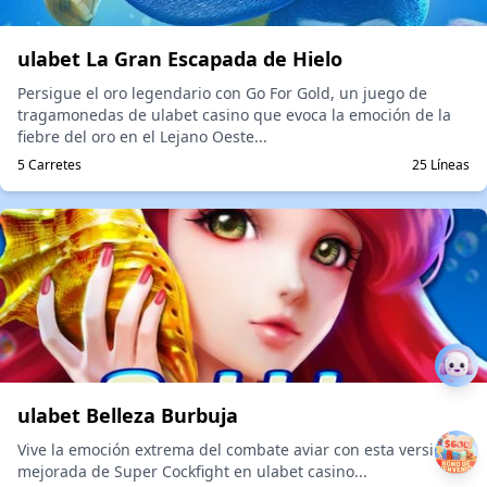
ulabet La Gran Escapada de Hielo
Persigue el oro legendario con Go For Gold, un juego de
tragamonedas de ulabet casino que evoca la emoción de la
fiebre del oro en el Lejano Oeste...
5 Carretes
25 Líneas
ulabet Belleza Burbuja
Vive la emoción extrema del combate aviar con esta versión
mejorada de Super Cockfight en ulabet casino...