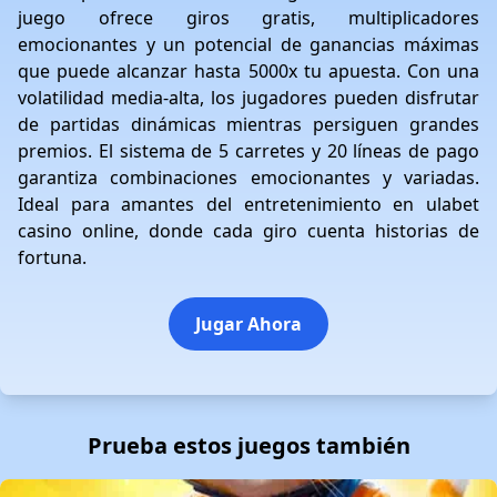
juego ofrece giros gratis, multiplicadores
emocionantes y un potencial de ganancias máximas
que puede alcanzar hasta 5000x tu apuesta. Con una
volatilidad media-alta, los jugadores pueden disfrutar
de partidas dinámicas mientras persiguen grandes
premios. El sistema de 5 carretes y 20 líneas de pago
garantiza combinaciones emocionantes y variadas.
Ideal para amantes del entretenimiento en ulabet
casino online, donde cada giro cuenta historias de
fortuna.
Jugar Ahora
Prueba estos juegos también