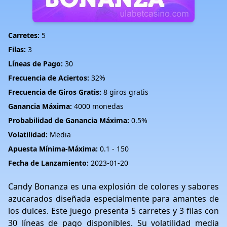
Carretes:
5
Filas:
3
Líneas de Pago:
30
Frecuencia de Aciertos:
32%
Frecuencia de Giros Gratis:
8 giros gratis
Ganancia Máxima:
4000 monedas
Probabilidad de Ganancia Máxima:
0.5%
Volatilidad:
Media
Apuesta Mínima-Máxima:
0.1 - 150
Fecha de Lanzamiento:
2023-01-20
Candy Bonanza es una explosión de colores y sabores
azucarados diseñada especialmente para amantes de
los dulces. Este juego presenta 5 carretes y 3 filas con
30 líneas de pago disponibles. Su volatilidad media